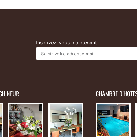
Inscrivez-vous maintenant !
 CHINEUR
CHAMBRE D'HOTE