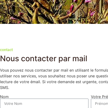
contact
Nous contacter par mail
Vous pouvez nous contacter par mail en utilisant le formul
utiliser nos services, vous souhaitez nous poser une quest
lecture de votre émail. Si votre demande est urgente, con
SMS.
Nom
Votre Pr