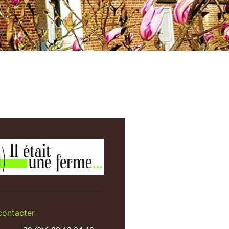
contacter