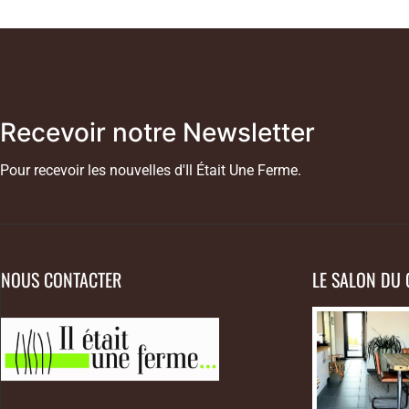
Recevoir notre Newsletter
Pour recevoir les nouvelles d'Il Était Une Ferme.
NOUS CONTACTER
LE SALON DU